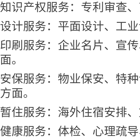
知识产权服务：专利审查、
设计服务：平面设计、工业
印刷服务：企业名片、宣传
面。
安保服务：物业保安、特种
方面。
暂住服务：海外住宿安排、
健康服务：体检、心理疏导