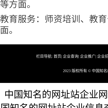
等方面。
教育服务：师资培训、教育
面。
栏目导航:
首页
|
企业查询
|
企业推广
|
企业
2023 版权所有 © 中国
中国知名的网址站企业网www
国知名的网址站企业信息