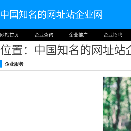
中国知名的网址站企业网
网站首页
企业查询
企业推广
企业招聘
位置：中国知名的网址站
企业服务