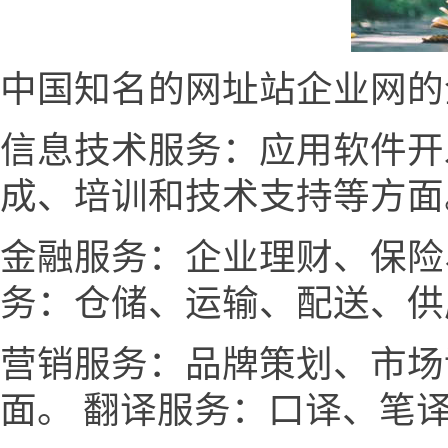
中国知名的网址站企业网的
信息技术服务：应用软件开
成、培训和技术支持等方面
金融服务：企业理财、保险
务：仓储、运输、配送、供
营销服务：品牌策划、市场
面。 翻译服务：口译、笔