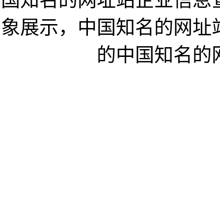
象展示，中国知名的网址
的中国知名的